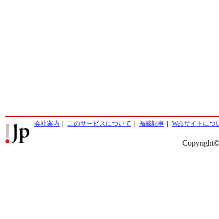
会社案内
｜
このサービスについて
｜
掲載記事
｜
Webサイトにつ
Copyright©2