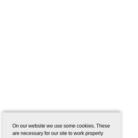
On our website we use some cookies. These
are necessary for our site to work properly