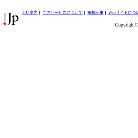
会社案内
｜
このサービスについて
｜
掲載記事
｜
Webサイトにつ
Copyright©2